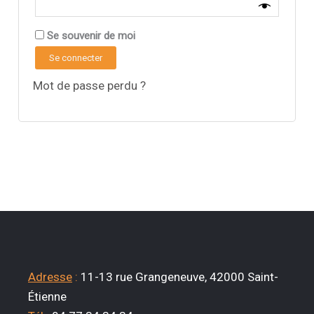
Se souvenir de moi
Se connecter
Mot de passe perdu ?
Adresse
:
11-13 rue Grangeneuve, 42000 Saint-
Étienne