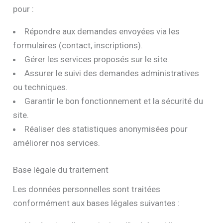
pour :
Répondre aux demandes envoyées via les
formulaires (contact, inscriptions).
Gérer les services proposés sur le site.
Assurer le suivi des demandes administratives
ou techniques.
Garantir le bon fonctionnement et la sécurité du
site.
Réaliser des statistiques anonymisées pour
améliorer nos services.
Base légale du traitement
Les données personnelles sont traitées
conformément aux bases légales suivantes :