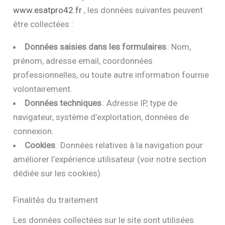
www.esatpro42.fr
, les données suivantes peuvent
être collectées :
Données saisies dans les formulaires
: Nom,
prénom, adresse email, coordonnées
professionnelles, ou toute autre information fournie
volontairement.
Données techniques
: Adresse IP, type de
navigateur, système d’exploitation, données de
connexion.
Cookies
: Données relatives à la navigation pour
améliorer l’expérience utilisateur (voir notre section
dédiée sur les cookies).
Finalités du traitement
Les données collectées sur le site sont utilisées