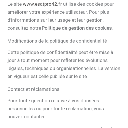
Le site
www.esatpro42.fr
utilise des cookies pour
améliorer votre expérience utilisateur. Pour plus
d’informations sur leur usage et leur gestion,
consultez notre
Politique de gestion des cookies
.
Modifications de la politique de confidentialité
Cette politique de confidentialité peut être mise à
jour à tout moment pour refléter les évolutions
légales, techniques ou organisationnelles. La version
en vigueur est celle publiée sur le site.
Contact et réclamations
Pour toute question relative à vos données
personnelles ou pour toute réclamation, vous
pouvez contacter :