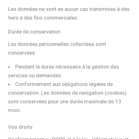
Les données ne sont en aucun cas transmises à des
tiers à des fins commerciales.
Durée de conservation
Les données personnelles collectées sont
conservées :
Pendant la durée nécessaire à la gestion des
services ou demandes.
Conformément aux obligations légales de
conservation. Les données de navigation (cookies)
sont conservées pour une durée maximale de 13
mois.
Vos droits