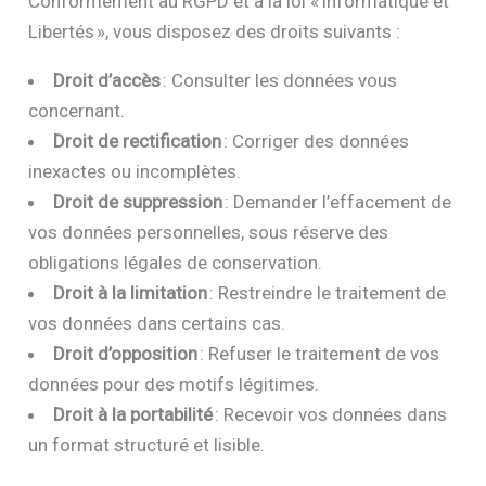
Conformément au RGPD et à la loi « Informatique et
Libertés », vous disposez des droits suivants :
Droit d’accès
: Consulter les données vous
concernant.
Droit de rectification
: Corriger des données
inexactes ou incomplètes.
Droit de suppression
: Demander l’effacement de
vos données personnelles, sous réserve des
obligations légales de conservation.
Droit à la limitation
: Restreindre le traitement de
vos données dans certains cas.
Droit d’opposition
: Refuser le traitement de vos
données pour des motifs légitimes.
Droit à la portabilité
: Recevoir vos données dans
un format structuré et lisible.