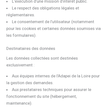
L’exécution d’une mission d’intérêt public.
Le respect des obligations légales et
réglementaires.
Le consentement de l’utilisateur (notamment
pour les cookies et certaines données soumises via
les formulaires).
Destinataires des données
Les données collectées sont destinées
exclusivement :
Aux équipes internes de l’Adapei de la Loire pour
la gestion des demandes.
Aux prestataires techniques pour assurer le
fonctionnement du site (hébergement,
maintenance).