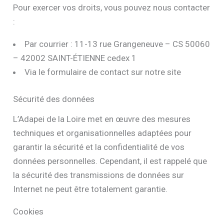
Pour exercer vos droits, vous pouvez nous contacter
:
Par courrier : 11-13 rue Grangeneuve – CS 50060
– 42002 SAINT-ÉTIENNE cedex 1
Via le formulaire de contact sur notre site
Sécurité des données
L’Adapei de la Loire met en œuvre des mesures
techniques et organisationnelles adaptées pour
garantir la sécurité et la confidentialité de vos
données personnelles. Cependant, il est rappelé que
la sécurité des transmissions de données sur
Internet ne peut être totalement garantie.
Cookies