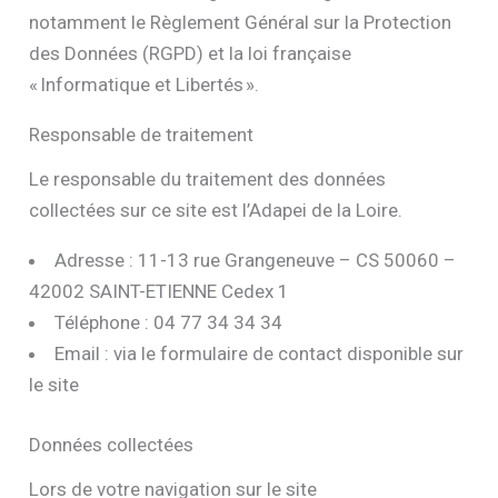
notamment le Règlement Général sur la Protection
des Données (RGPD) et la loi française
« Informatique et Libertés ».
Responsable de traitement
Le responsable du traitement des données
collectées sur ce site est l’Adapei de la Loire.
Adresse : 11-13 rue Grangeneuve – CS 50060 –
42002 SAINT-ETIENNE Cedex 1
Téléphone : 04 77 34 34 34
Email : via le formulaire de contact disponible sur
le site
Données collectées
Lors de votre navigation sur le site