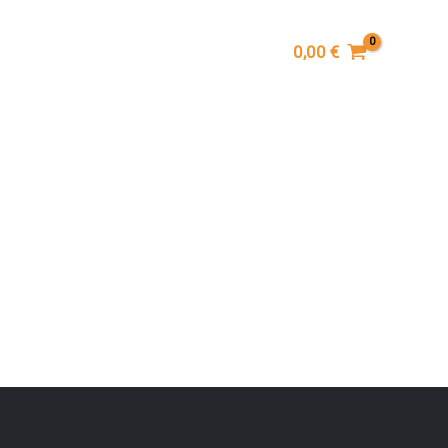
0,00
€