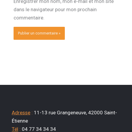
Enregistrer mon nom, mon e-mail et mon site
dans le navigateur pour mon prochain
commentaire.
Adresse
:
11-13 rue Grangeneuve, 42000 Saint-
Étienne
Tél
:
04 77 34 34 34