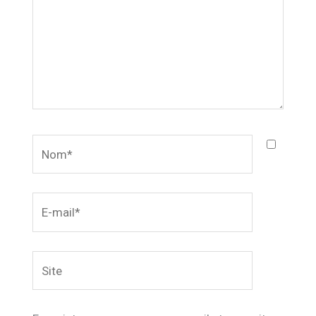
Nom*
E-
mail*
Site