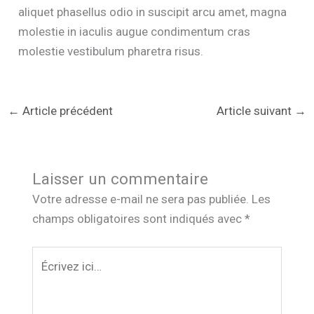
aliquet phasellus odio in suscipit arcu amet, magna
molestie in iaculis augue condimentum cras
molestie vestibulum pharetra risus.
←
Article précédent
Article suivant
→
Laisser un commentaire
Votre adresse e-mail ne sera pas publiée.
Les
champs obligatoires sont indiqués avec
*
Écrivez
ici…