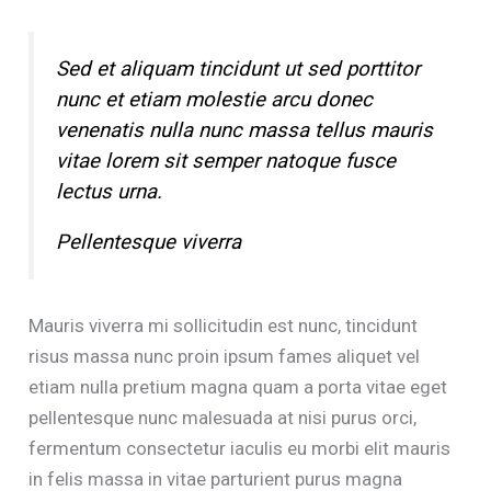
Sed et aliquam tincidunt ut sed porttitor
nunc et etiam molestie arcu donec
venenatis nulla nunc massa tellus mauris
vitae lorem sit semper natoque fusce
lectus urna.
Pellentesque viverra
Mauris viverra mi sollicitudin est nunc, tincidunt
risus massa nunc proin ipsum fames aliquet vel
etiam nulla pretium magna quam a porta vitae eget
pellentesque nunc malesuada at nisi purus orci,
fermentum consectetur iaculis eu morbi elit mauris
in felis massa in vitae parturient purus magna